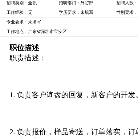
招聘类别：全职
招聘部门：外贸部
招聘人数：
工作经验：无
学历要求：未填写
性别要求：
专业要求：未填写
工作地点：广东省深圳市宝安区
职位描述
职责描述：
1. 负责客户询盘的回复，新客户的开发
2. 负责报价，样品寄送，订单落实，