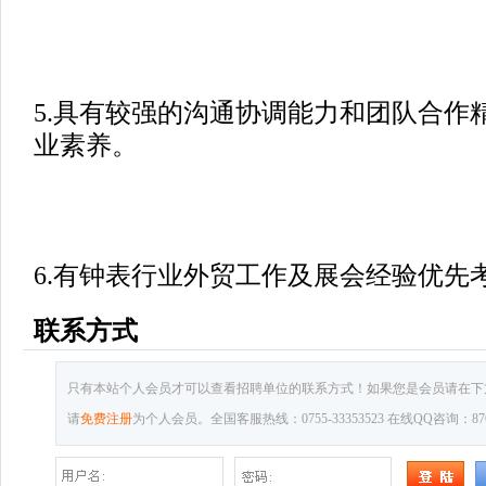
5.具有较强的沟通协调能力和团队合作
业素养。
6.有钟表行业外贸工作及展会经验优先
联系方式
只有本站个人会员才可以查看招聘单位的联系方式！如果您是会员请在下
请
免费注册
为个人会员。全国客服热线：0755-33353523 在线QQ咨询：8769