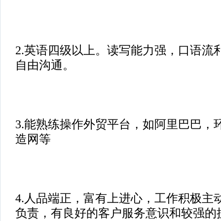
2.英语四级以上。读写能力强，口语流
自由沟通。
3.能熟练操作外贸平台，如阿里巴巴，
造网等
4.人品端正，富有上进心，工作积极主
负责，有良好的客户服务意识和较强的