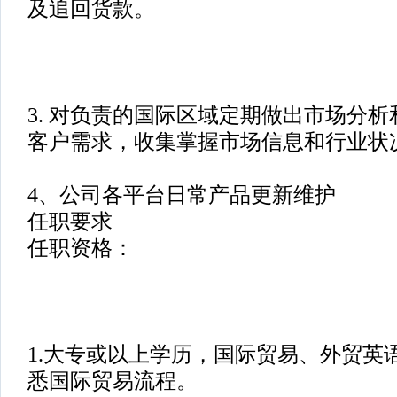
及追回货款。
3. 对负责的国际区域定期做出市场分
客户需求，收集掌握市场信息和行业状
4、公司各平台日常产品更新维护
任职要求
任职资格：
1.大专或以上学历，国际贸易、外贸英
悉国际贸易流程。