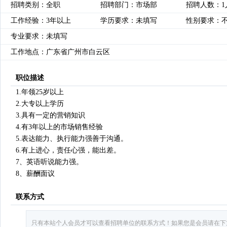
招聘类别：全职
招聘部门：市场部
招聘人数：1
工作经验：3年以上
学历要求：未填写
性别要求：
专业要求：未填写
工作地点：广东省广州市白云区
职位描述
1.年领25岁以上
2.大专以上学历
3.具有一定的营销知识
4.有3年以上的市场销售经验
5.表达能力、执行能力强善于沟通。
6.有上进心，责任心强，能出差。
7、英语听说能力强。
8、薪酬面议
联系方式
只有本站个人会员才可以查看招聘单位的联系方式！如果您是会员请在下