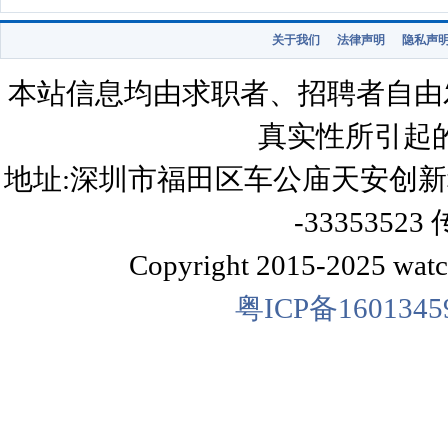
关于我们
法律声明
隐私声
本站信息均由求职者、招聘者自由
真实性所引起
地址:深圳市福田区车公庙天安创新科技广
-33353523 
Copyright 2015-2025 watch
粤ICP备160134