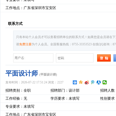
工作地点：广东省深圳市宝安区
联系方式
只有本站个人会员才可以查看招聘单位的联系方式！如果您是会员请在下
请
免费注册
为个人会员。全国客服热线：0755-33353523 在线QQ咨询：8769
平面设计师
(平面设计师)
发布时间：2026-07-22 17:51:24 浏览：2227
招聘类别：全职
招聘部门：设计部
招聘人数
工作经验：无
学历要求：未填写
性别要求
专业要求：未填写
工作地点：广东省深圳市宝安区