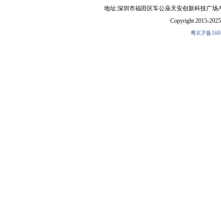
地址:深圳市福田区车公庙天安创新科技广场A1403-22 
Copyright 2015-2025 
粤ICP备160