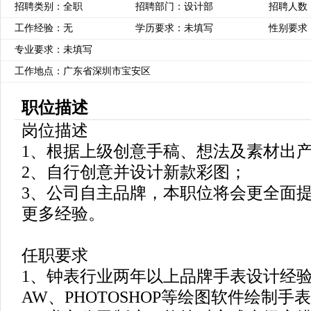
招聘类别：全职
招聘部门：设计部
招聘人数
工作经验：无
学历要求：未填写
性别要求
专业要求：未填写
工作地点：广东省深圳市宝安区
职位描述
岗位描述
1、根据上级创意手稿、想法及素材出
2、自行创意并设计新款彩图；
3、公司自主品牌，本职位将会更全面
更多经验。
任职要求
1、钟表行业两年以上品牌手表设计经验，会
AW、PHOTOSHOP等绘图软件绘制